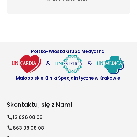
Polsko-Włoska Grupa Medyczna
&
&
Małopolskie Kliniki Specjalistyczne w Krakowie
Skontaktuj się z Nami
12 626 08 08
663 08 08 08