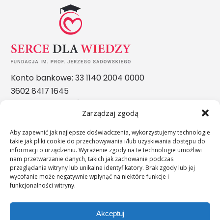
Konto bankowe: 33 1140 2004 0000
3602 8417 1645
Nasze nagrody
Zarządzaj zgodą
Aby zapewnić jak najlepsze doświadczenia, wykorzystujemy technologie
takie jak pliki cookie do przechowywania i/lub uzyskiwania dostępu do
informacji o urządzeniu. Wyrażenie zgody na te technologie umożliwi
nam przetwarzanie danych, takich jak zachowanie podczas
przeglądania witryny lub unikalne identyfikatory. Brak zgody lub jej
wycofanie może negatywnie wpłynąć na niektóre funkcje i
funkcjonalności witryny.
Akceptuj