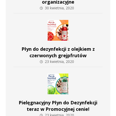
organizacyjne
30 kwietnia, 2020
Płyn do dezynfekcji z olejkiem z
czerwonych grejpfrutów
23 kwietnia, 2020
Pielęgnacyjny Płyn do Dezynfekcji
teraz w Promocyjnej cenie!
23 kwietnia, 2020