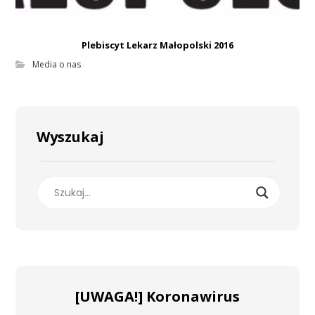
Plebiscyt Lekarz Małopolski 2016
Media o nas
Wyszukaj
[UWAGA!] Koronawirus