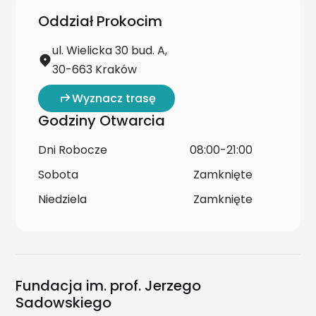
Oddział Prokocim
ul. Wielicka 30 bud. A,
30-663 Kraków
Wyznacz trasę
Godziny Otwarcia
Dni Robocze
08:00-21:00
Sobota
Zamknięte
Niedziela
Zamknięte
Fundacja im. prof. Jerzego
Sadowskiego