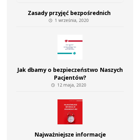
Zasady przyjęć bezpośrednich
1 września, 2020
Jak dbamy o bezpieczeństwo Naszych
Pacjentów?
12 maja, 2020
Najważniejsze informacje