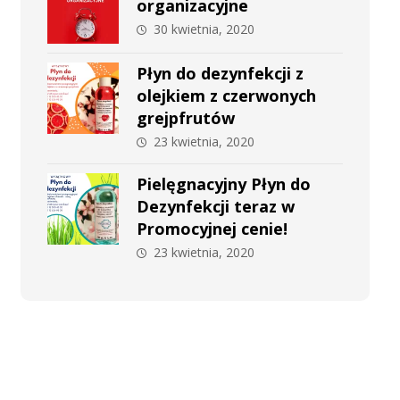
organizacyjne
30 kwietnia, 2020
Płyn do dezynfekcji z
olejkiem z czerwonych
grejpfrutów
23 kwietnia, 2020
Pielęgnacyjny Płyn do
Dezynfekcji teraz w
Promocyjnej cenie!
23 kwietnia, 2020