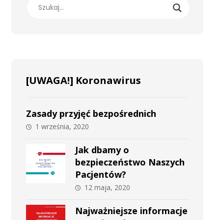
[UWAGA!] Koronawirus
Zasady przyjęć bezpośrednich
1 września, 2020
Jak dbamy o
bezpieczeństwo Naszych
Pacjentów?
12 maja, 2020
Najważniejsze informacje