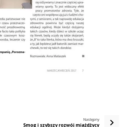
Następny
Smog i szybszy rozwój miażdżycy