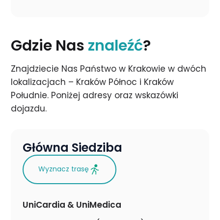
Gdzie Nas
znaleźć
?
Znajdziecie Nas Państwo w Krakowie w dwóch
lokalizacjach – Kraków Północ i Kraków
Południe. Poniżej adresy oraz wskazówki
dojazdu.
Główna Siedziba
Wyznacz trasę
UniCardia & UniMedica