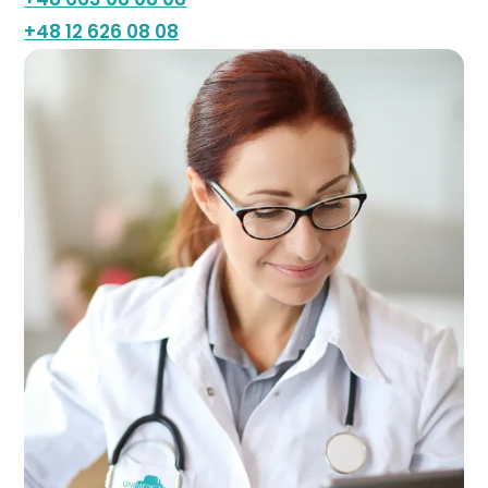
+48 12 626 08 08