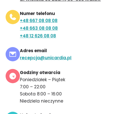
Numer telefonu
+48 667 08 08 08
+48 663 08 08 08
+48 12 626 08 08
Adres email
recepcja@unicardia.pl
Godziny otwarcia
Poniedziałek – Piątek ​
7:00 – 22:00
Sobota 8:00 – 16:00
Niedziela nieczynne