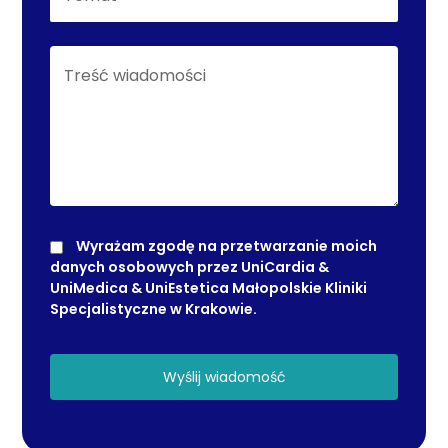
Wyrażam zgodę na przetwarzanie moich
danych osobowych przez UniCardia &
UniMedica & UniEstetica Małopolskie Kliniki
Specjalistyczne w Krakowie.
Wyślij wiadomość