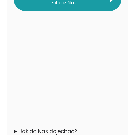
zobacz film
Jak do Nas dojechać?