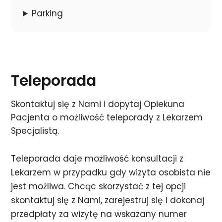
Parking
Teleporada
Skontaktuj się z Nami i dopytaj Opiekuna
Pacjenta o możliwość teleporady z Lekarzem
Specjalistą.
Teleporada daje możliwość konsultacji z
Lekarzem w przypadku gdy wizyta osobista nie
jest możliwa. Chcąc skorzystać z tej opcji
skontaktuj się z Nami, zarejestruj się i dokonaj
przedpłaty za wizytę na wskazany numer