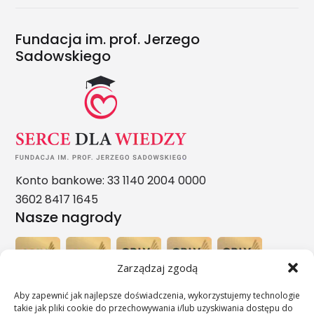
Fundacja im. prof. Jerzego
Sadowskiego
Konto bankowe: 33 1140 2004 0000
3602 8417 1645
Nasze nagrody
Zarządzaj zgodą
Aby zapewnić jak najlepsze doświadczenia, wykorzystujemy technologie
takie jak pliki cookie do przechowywania i/lub uzyskiwania dostępu do