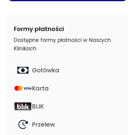
Formy płatności
Dostępne formy płatności w Naszych
Klinikach
Gotówka
Karta
BLIK
Przelew