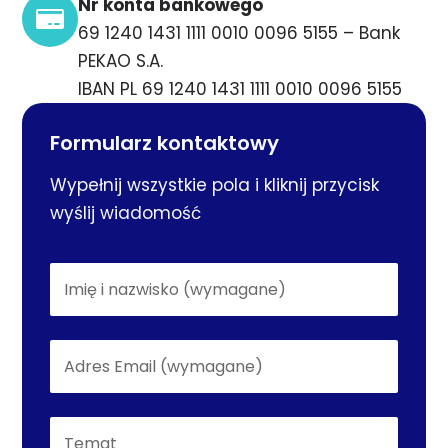
Nr konta bankowego
69 1240 1431 1111 0010 0096 5155 – Bank
PEKAO S.A.
IBAN PL 69 1240 1431 1111 0010 0096 5155
Formularz kontaktowy
Wypełnij wszystkie pola i kliknij przycisk
wyślij wiadomość