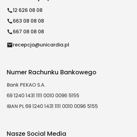
12 626 08 08
663 08 08 08
667 08 08 08
recepcja@unicardia.pl
Numer Rachunku Bankowego
Bank PEKAO S.A.
69 1240 1431 1111 0010 0096 5155
IBAN PL 69 1240 1431 1111 0010 0096 5155
Nasze Social Media