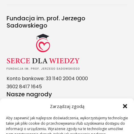
Fundacja im. prof. Jerzego
Sadowskiego
Konto bankowe: 33 1140 2004 0000
3602 8417 1645
Nasze nagrody
Zarządzaj zgodą
Aby zapewnić jak najlepsze doświadczenia, wykorzystujemy technologie
takie jak pliki cookie do przechowywania i/lub uzyskiwania dostępu do
informacji o urządzeniu. Wyrażenie zgody na te technologie umożliwi