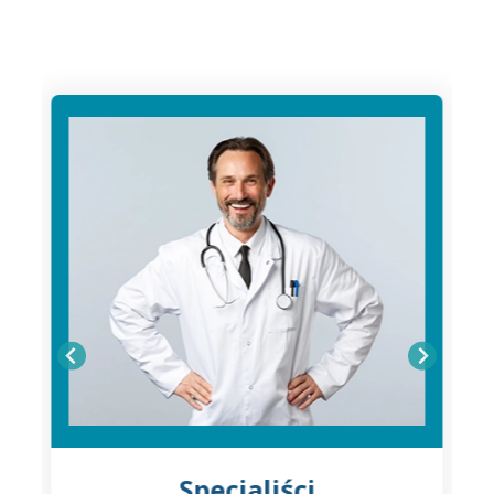
Specjaliści