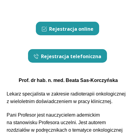
Rejestracja online
Rejestracja telefoniczna
Prof. dr hab. n. med. Beata Sas-Korczyńska
Lekarz specjalista w zakresie radioterapii onkologicznej
z wieloletnim doświadczeniem w pracy klinicznej.
Pani Profesor jest nauczycielem ademickim
na stanowisku Profesora uczelni. Jest autorem
rozdziałów w podręcznikach o tematyce onkologicznej