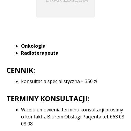
Onkologia
Radioterapeuta
CENNIK:
konsultacja specjalistyczna – 350 zł
TERMINY KONSULTACJI:
W celu umówienia terminu konsultacji prosimy
o kontakt z Biurem Obsługi Pacjenta tel. 663 08
08 08