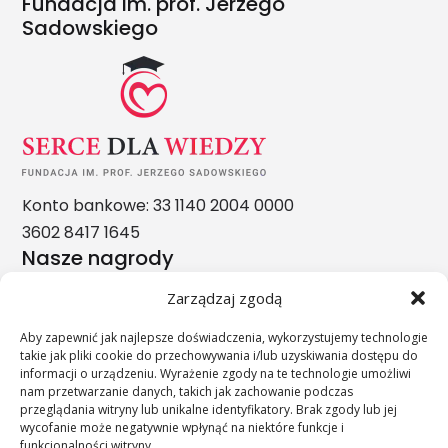
Fundacja im. prof. Jerzego
Sadowskiego
Konto bankowe: 33 1140 2004 0000
3602 8417 1645
Nasze nagrody
Zarządzaj zgodą
Aby zapewnić jak najlepsze doświadczenia, wykorzystujemy technologie
takie jak pliki cookie do przechowywania i/lub uzyskiwania dostępu do
informacji o urządzeniu. Wyrażenie zgody na te technologie umożliwi
nam przetwarzanie danych, takich jak zachowanie podczas
przeglądania witryny lub unikalne identyfikatory. Brak zgody lub jej
wycofanie może negatywnie wpłynąć na niektóre funkcje i
funkcjonalności witryny.