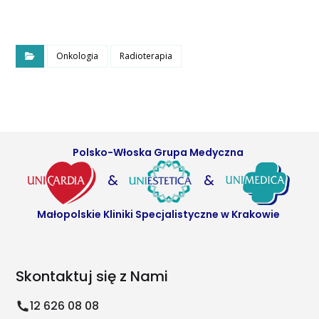
Onkologia
Radioterapia
Polsko-Włoska Grupa Medyczna
&
&
Małopolskie Kliniki Specjalistyczne w Krakowie
Skontaktuj się z Nami
12 626 08 08