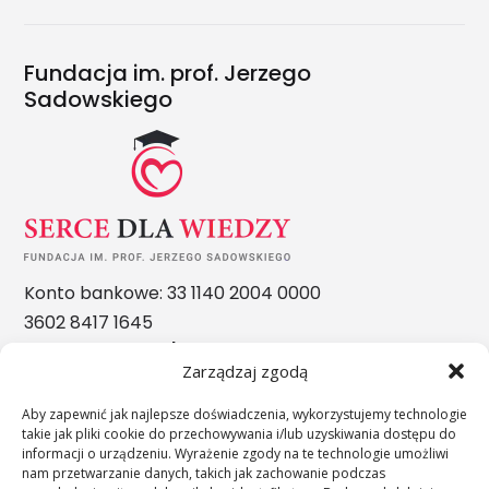
Fundacja im. prof. Jerzego
Sadowskiego
Konto bankowe: 33 1140 2004 0000
3602 8417 1645
Nasze nagrody
Zarządzaj zgodą
Aby zapewnić jak najlepsze doświadczenia, wykorzystujemy technologie
takie jak pliki cookie do przechowywania i/lub uzyskiwania dostępu do
informacji o urządzeniu. Wyrażenie zgody na te technologie umożliwi
nam przetwarzanie danych, takich jak zachowanie podczas