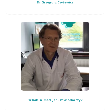
Dr Grzegorz Czyżewicz
Dr hab. n. med. Janusz Włodarczyk