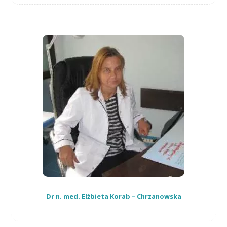
Dr n. med. Elżbieta Korab – Chrzanowska