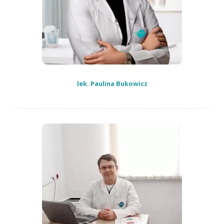
lek. Paulina Bukowicz