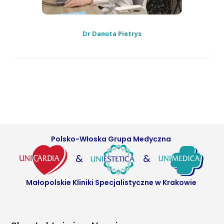
Dr Danuta Pietrys
Polsko-Włoska Grupa Medyczna
&
&
Małopolskie Kliniki Specjalistyczne w Krakowie