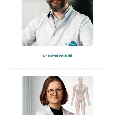
Dr Paweł Potocki