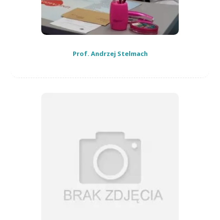
Prof. Andrzej Stelmach