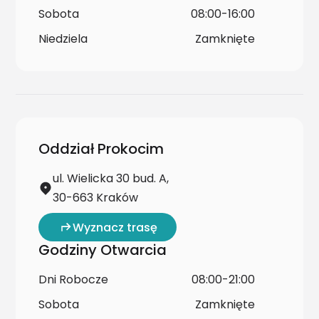
Sobota
08:00-16:00
Niedziela
Zamknięte
Oddział Prokocim
ul. Wielicka 30 bud. A,
30-663 Kraków
Wyznacz trasę
Godziny Otwarcia
Dni Robocze
08:00-21:00
Sobota
Zamknięte