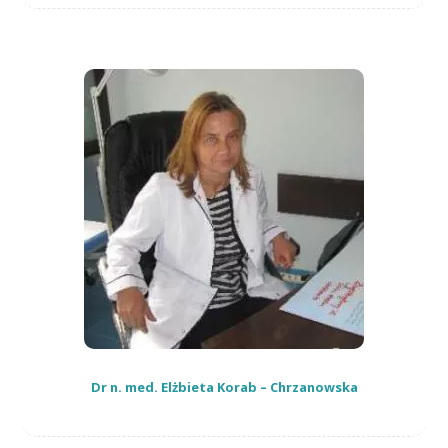
Dr n. med. Elżbieta Korab – Chrzanowska