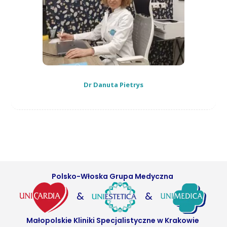
Dr Danuta Pietrys
Polsko-Włoska Grupa Medyczna
&
&
Małopolskie Kliniki Specjalistyczne w Krakowie