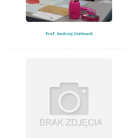
Prof. Andrzej Stelmach