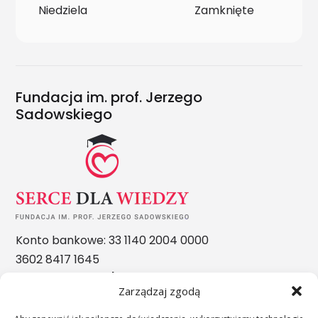
Niedziela
Zamknięte
Fundacja im. prof. Jerzego
Sadowskiego
Konto bankowe: 33 1140 2004 0000
3602 8417 1645
Nasze nagrody
Zarządzaj zgodą