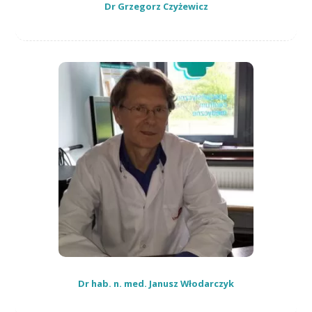
Dr Grzegorz Czyżewicz
Dr hab. n. med. Janusz Włodarczyk