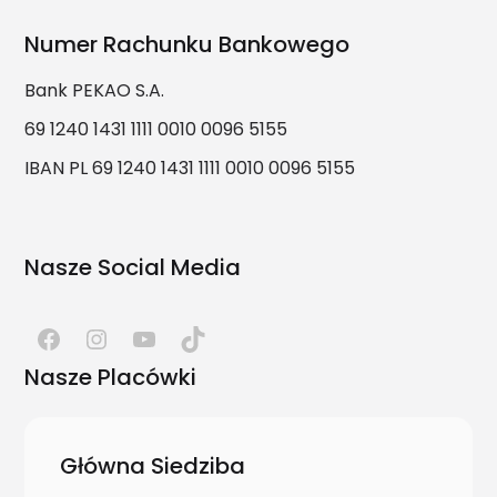
Numer Rachunku Bankowego
Bank PEKAO S.A.
69 1240 1431 1111 0010 0096 5155
IBAN PL 69 1240 1431 1111 0010 0096 5155
Nasze Social Media
Nasze Placówki
Główna Siedziba