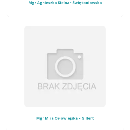
Mgr Agnieszka Kielnar-Świętoniowska
Mgr Mira Orłowiejska – Gillert