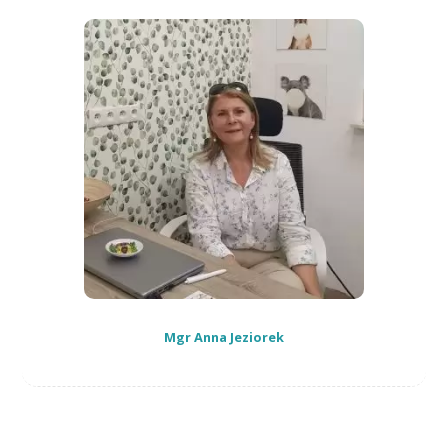
Mgr Anna Jeziorek