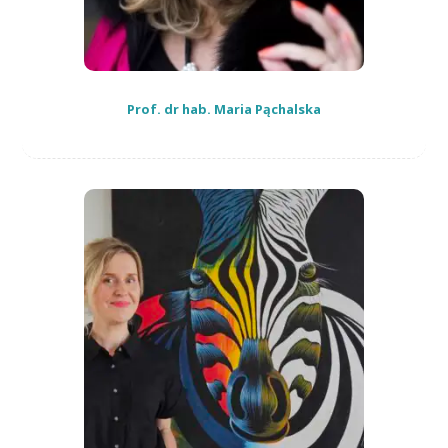
Prof. dr hab. Maria Pąchalska