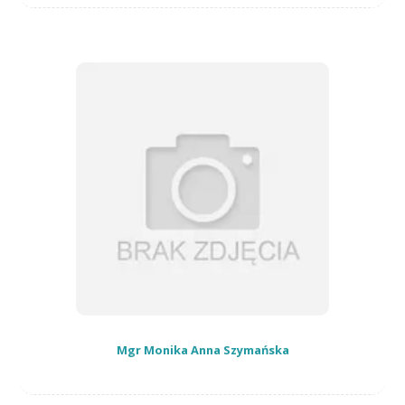
Mgr Monika Anna Szymańska