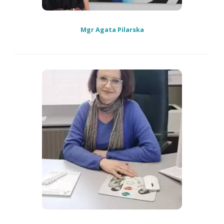
Mgr Agata Pilarska