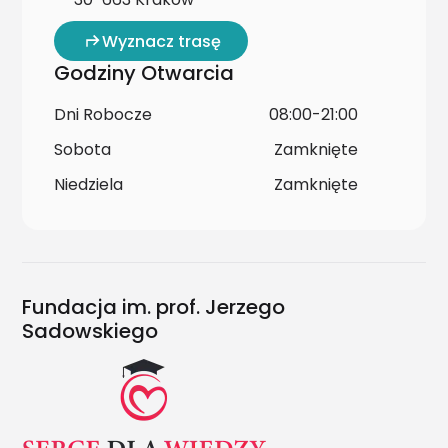
Wyznacz trasę
Godziny Otwarcia
Dni Robocze
08:00-21:00
Sobota
Zamknięte
Niedziela
Zamknięte
Fundacja im. prof. Jerzego
Sadowskiego