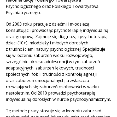
rekomendację Polskiego Towarzystwa
Psychologicznego oraz Polskiego Towarzystwa
Psychiatrycznego.
Od 2003 roku pracuje z dziećmi i młodzieżą
konsultując i prowadząc psychoterapię indywidualną
oraz grupową. Zajmuje się diagnozą i psychoterapią
dzieci (10+), młodzieży i młodych dorosłych
z trudnościami natury psychologicznej. Specjalizuje
się w leczeniu zaburzeń wieku rozwojowego,
szczególnie okresu adolescencji w tym zaburzeń
adaptacyjnych, zaburzeń lękowych, trudności
społecznych, fobii, trudności z kontrolą agresji
oraz zaburzeń emocjonalnych, a zwłaszcza
rozwijających się zaburzeń osobowości w wieku
nastoletnim. Od 2010 prowadzi psychoterapię
indywidualną dorosłych w nurcie psychodynamicznym.
Tę metodę pracy stosuje się w leczeniu zaburzeń