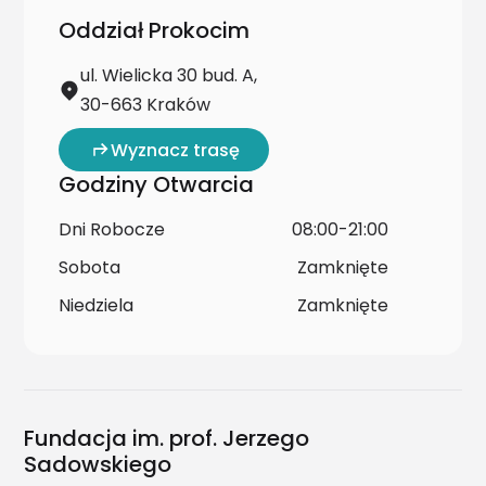
Oddział Prokocim
ul. Wielicka 30 bud. A,
30-663 Kraków
Wyznacz trasę
Godziny Otwarcia
Dni Robocze
08:00-21:00
Sobota
Zamknięte
Niedziela
Zamknięte
Fundacja im. prof. Jerzego
Sadowskiego