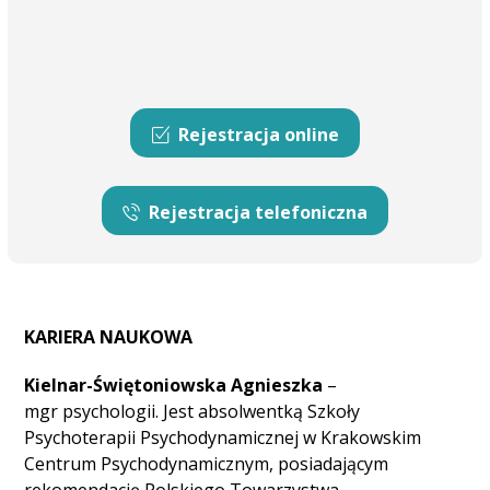
Rejestracja online
Rejestracja telefoniczna
KARIERA NAUKOWA
Kielnar-Świętoniowska Agnieszka
–
mgr psychologii. Jest absolwentką Szkoły
Psychoterapii Psychodynamicznej w Krakowskim
Centrum Psychodynamicznym, posiadającym