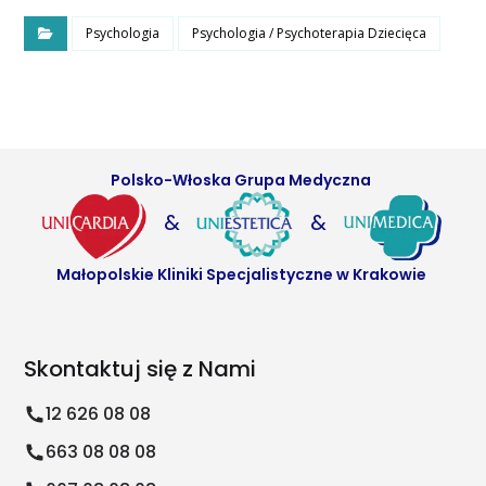
Psychologia
Psychologia / Psychoterapia Dziecięca
Polsko-Włoska Grupa Medyczna
&
&
Małopolskie Kliniki Specjalistyczne w Krakowie
Skontaktuj się z Nami
12 626 08 08
663 08 08 08