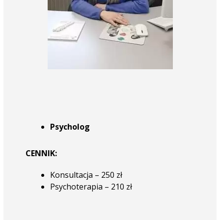
Psycholog
CENNIK:
Konsultacja – 250 zł
Psychoterapia – 210 zł