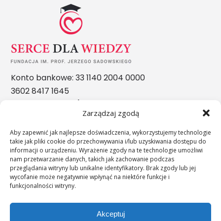
Konto bankowe: 33 1140 2004 0000
3602 8417 1645
Nasze nagrody
Zarządzaj zgodą
Aby zapewnić jak najlepsze doświadczenia, wykorzystujemy technologie
takie jak pliki cookie do przechowywania i/lub uzyskiwania dostępu do
informacji o urządzeniu. Wyrażenie zgody na te technologie umożliwi
nam przetwarzanie danych, takich jak zachowanie podczas
przeglądania witryny lub unikalne identyfikatory. Brak zgody lub jej
wycofanie może negatywnie wpłynąć na niektóre funkcje i
funkcjonalności witryny.
Akceptuj