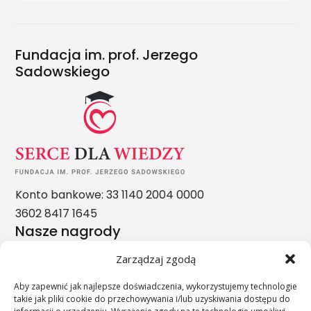
Fundacja im. prof. Jerzego
Sadowskiego
Konto bankowe: 33 1140 2004 0000
3602 8417 1645
Nasze nagrody
Zarządzaj zgodą
Aby zapewnić jak najlepsze doświadczenia, wykorzystujemy technologie
takie jak pliki cookie do przechowywania i/lub uzyskiwania dostępu do