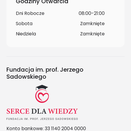
Godziny Otwarcia
Dni Robocze
08:00-21:00
Sobota
Zamknięte
Niedziela
Zamknięte
Fundacja im. prof. Jerzego
Sadowskiego
Konto bankowe: 33 1140 2004 0000