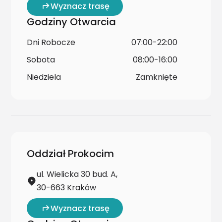
Wyznacz trasę
Godziny Otwarcia
Dni Robocze
07:00-22:00
Sobota
08:00-16:00
Niedziela
Zamknięte
Oddział Prokocim
ul. Wielicka 30 bud. A,
30-663 Kraków
Wyznacz trasę