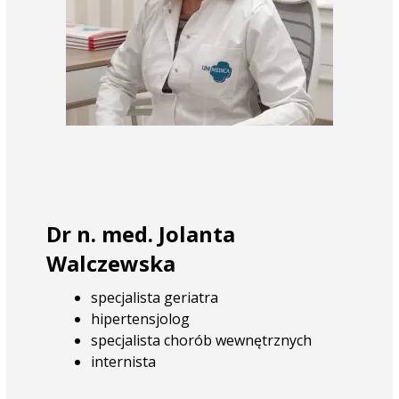
Dr n. med. Jolanta
Walczewska
specjalista geriatra
hipertensjolog
specjalista chorób wewnętrznych
internista