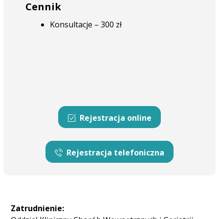
Cennik
Konsultacje – 300 zł
Rejestracja online
Rejestracja telefoniczna
Zatrudnienie: