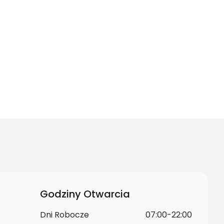
Godziny Otwarcia
Dni Robocze
07:00-22:00