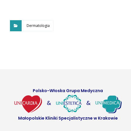
Dermatologia
Polsko-Włoska Grupa Medyczna
&
&
Małopolskie Kliniki Specjalistyczne w Krakowie