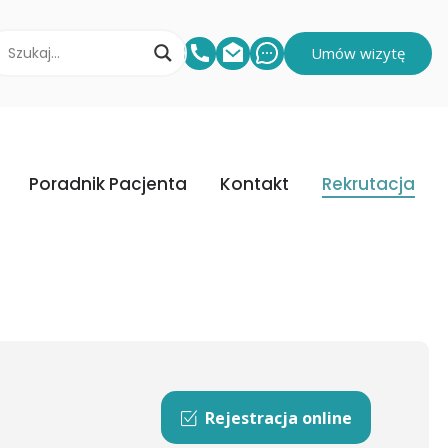
Umów wizytę
Poradnik Pacjenta
Kontakt
Rekrutacja
Rejestracja online