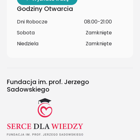
Godziny Otwarcia
Dni Robocze
08:00-21:00
Sobota
Zamknięte
Niedziela
Zamknięte
Fundacja im. prof. Jerzego
Sadowskiego