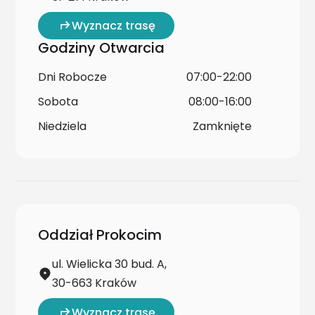
Wyznacz trasę
Godziny Otwarcia
Dni Robocze
07:00-22:00
Sobota
08:00-16:00
Niedziela
Zamknięte
Oddział Prokocim
ul. Wielicka 30 bud. A,
30-663 Kraków
Wyznacz trasę