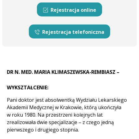
Rejestracja online
Rejestracja telefoniczna
DR N. MED. MARIA KLIMASZEWSKA-REMBIASZ –
WYKSZTAŁCENIE:
Pani doktor jest absolwentką Wydziału Lekarskiego
Akademii Medycznej w Krakowie, którą ukończyła
w roku 1980. Na przestrzeni kolejnych lat
zrealizowała dwie specjalizacje – z czego jedną
pierwszego i drugiego stopnia.