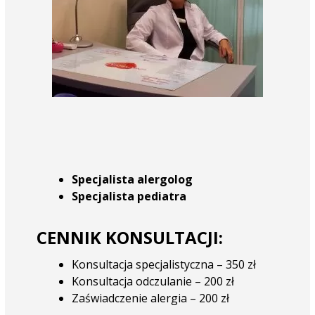
Specjalista alergolog
Specjalista pediatra
CENNIK KONSULTACJI:
Konsultacja specjalistyczna – 350 zł
Konsultacja odczulanie – 200 zł
Zaświadczenie alergia – 200 zł