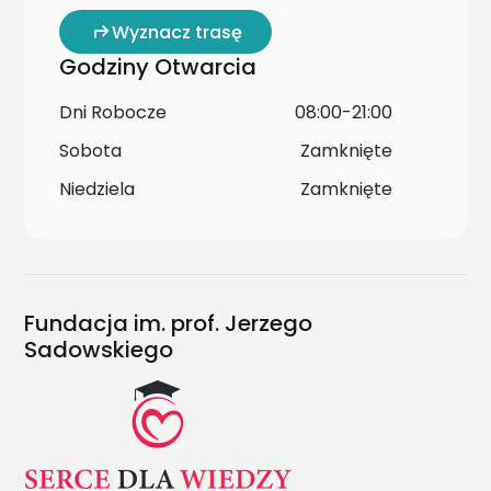
Wyznacz trasę
Godziny Otwarcia
Dni Robocze
08:00-21:00
Sobota
Zamknięte
Niedziela
Zamknięte
Fundacja im. prof. Jerzego
Sadowskiego