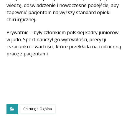
wiedzę, doświadczenie i nowoczesne podejście, aby
zapewnić pacjentom najwyższy standard opieki
chirurgicznej.
Prywatnie – były członkiem polskiej kadry juniorów
w judo. Sport nauczył go wytrwałości, precyzji
i szacunku – wartości, które przekłada na codzienną
pracę z pacjentami.
Chirurgia Ogólna