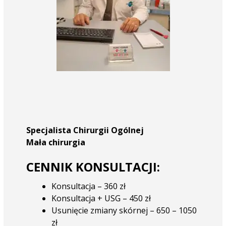
Specjalista Chirurgii Ogólnej
Mała chirurgia
CENNIK KONSULTACJI:
Konsultacja – 360 zł
Konsultacja + USG – 450 zł
Usunięcie zmiany skórnej – 650 – 1050
zł