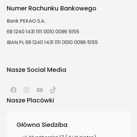
Numer Rachunku Bankowego
Bank PEKAO S.A.
69 1240 1431 1111 0010 0096 5155
IBAN PL 69 1240 1431 1111 0010 0096 5155
Nasze Social Media
Nasze Placówki
Główna Siedziba