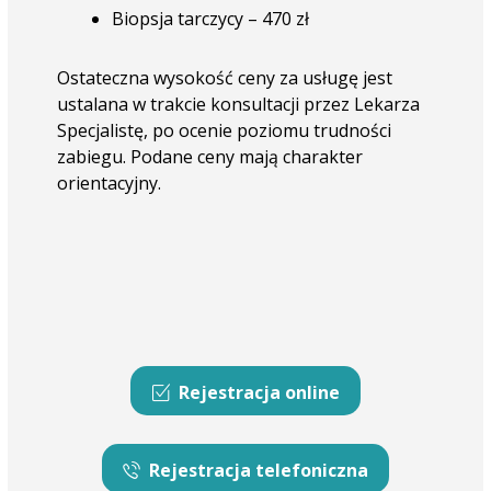
Biopsja tarczycy – 470 zł
Ostateczna wysokość ceny za usługę jest
ustalana w trakcie konsultacji przez Lekarza
Specjalistę, po ocenie poziomu trudności
zabiegu. Podane ceny mają charakter
orientacyjny.
Rejestracja online
Rejestracja telefoniczna