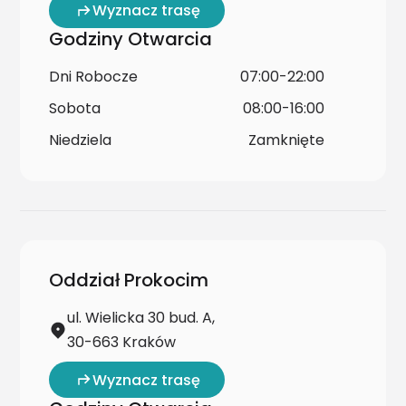
Wyznacz trasę
Godziny Otwarcia
Dni Robocze
07:00-22:00
Sobota
08:00-16:00
Niedziela
Zamknięte
Oddział Prokocim
ul. Wielicka 30 bud. A,
30-663 Kraków
Wyznacz trasę