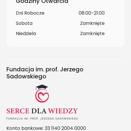
Godziny Otwarcia
Dni Robocze
08:00-21:00
Sobota
Zamknięte
Niedziela
Zamknięte
Fundacja im. prof. Jerzego
Sadowskiego
Konto bankowe: 33 1140 2004 0000