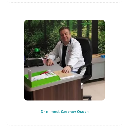
Dr n. med. Czesław Osuch