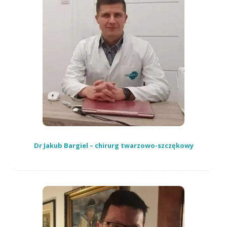
Dr Jakub Bargiel – chirurg twarzowo-szczękowy