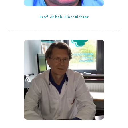
Prof. dr hab. Piotr Richter