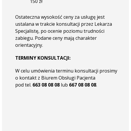
150 zł
Ostateczna wysokość ceny za usługę jest
ustalana w trakcie konsultacji przez Lekarza
Specjalistę, po ocenie poziomu trudności
zabiegu. Podane ceny mają charakter
orientacyjny.
TERMINY KONSULTACJI:
W celu umówienia terminu konsultacji prosimy
o kontakt z Biurem Obsługi Pacjenta
pod tel.
663 08 08 08
lub
667 08 08 08
.