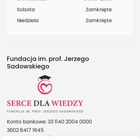
Sobota
Zamknięte
Niedziela
Zamknięte
Fundacja im. prof. Jerzego
Sadowskiego
Konto bankowe: 33 1140 2004 0000
3602 8417 1645
Nasze nagrody