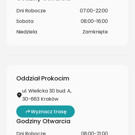
Dni Robocze
07:00-22:00
Sobota
08:00-16:00
Niedziela
Zamknięte
Oddział Prokocim
ul. Wielicka 30 bud. A,
30-663 Kraków
Wyznacz trasę
Godziny Otwarcia
Dni Robocze
08:00-21:00