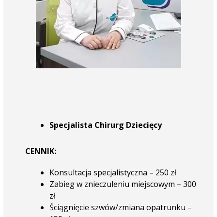
Specjalista Chirurg Dziecięcy
CENNIK:
Konsultacja specjalistyczna – 250 zł
Zabieg w znieczuleniu miejscowym – 300
zł
Ściągnięcie szwów/zmiana opatrunku –