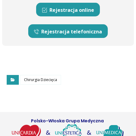
Rejestracja online
Rejestracja telefoniczna
Chirurgia Dziecięca
Polsko-Włoska Grupa Medyczna
&
&