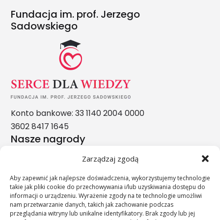
Fundacja im. prof. Jerzego
Sadowskiego
Konto bankowe: 33 1140 2004 0000
3602 8417 1645
Nasze nagrody
Zarządzaj zgodą
Aby zapewnić jak najlepsze doświadczenia, wykorzystujemy technologie
takie jak pliki cookie do przechowywania i/lub uzyskiwania dostępu do
informacji o urządzeniu. Wyrażenie zgody na te technologie umożliwi
nam przetwarzanie danych, takich jak zachowanie podczas
przeglądania witryny lub unikalne identyfikatory. Brak zgody lub jej