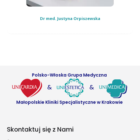
Dr med. Justyna Orpiszewska
Polsko-Włoska Grupa Medyczna
&
&
Małopolskie Kliniki Specjalistyczne w Krakowie
Skontaktuj się z Nami