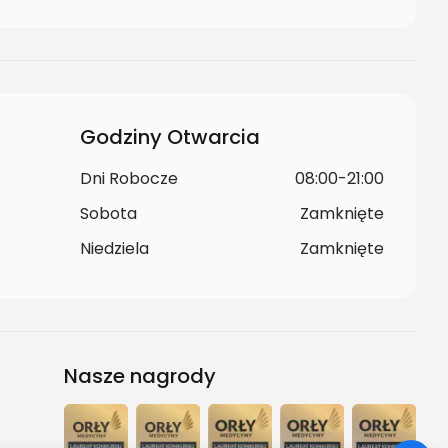
Godziny Otwarcia
Dni Robocze
08:00-21:00
Sobota
Zamknięte
Niedziela
Zamknięte
Nasze nagrody