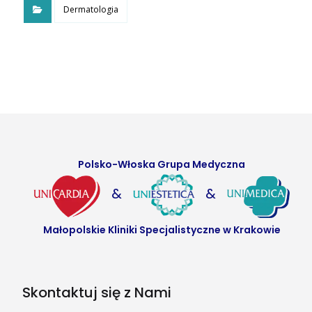
Dermatologia
Polsko-Włoska Grupa Medyczna
&
&
Małopolskie Kliniki Specjalistyczne w Krakowie
Skontaktuj się z Nami