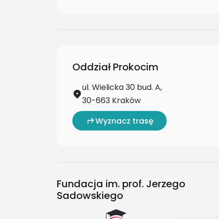
Oddział Prokocim
ul. Wielicka 30 bud. A,
30-663 Kraków
Wyznacz trasę
Fundacja im. prof. Jerzego
Sadowskiego