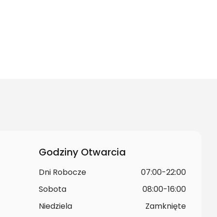
Godziny Otwarcia
Dni Robocze
07:00-22:00
Sobota
08:00-16:00
Niedziela
Zamknięte