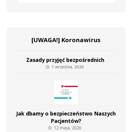
[UWAGA!] Koronawirus
Zasady przyjęć bezpośrednich
1 września, 2020
Jak dbamy o bezpieczeństwo Naszych
Pacjentów?
12 maja, 2020