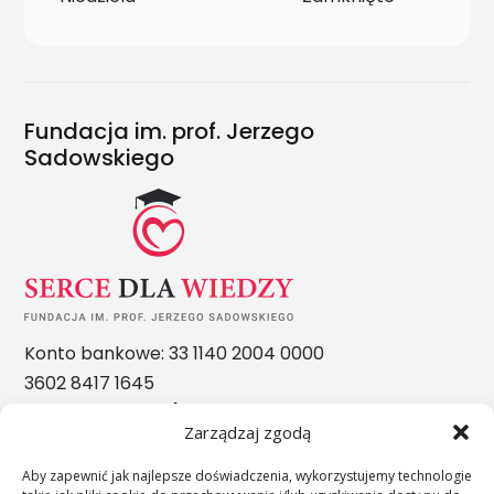
Fundacja im. prof. Jerzego
Sadowskiego
Konto bankowe: 33 1140 2004 0000
3602 8417 1645
Nasze nagrody
Zarządzaj zgodą
Aby zapewnić jak najlepsze doświadczenia, wykorzystujemy technologie