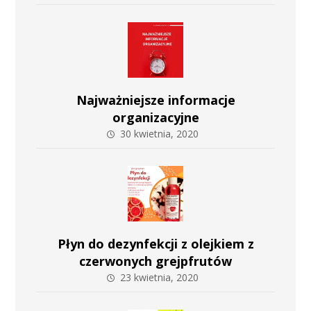
Najważniejsze informacje
organizacyjne
30 kwietnia, 2020
Płyn do dezynfekcji z olejkiem z
czerwonych grejpfrutów
23 kwietnia, 2020