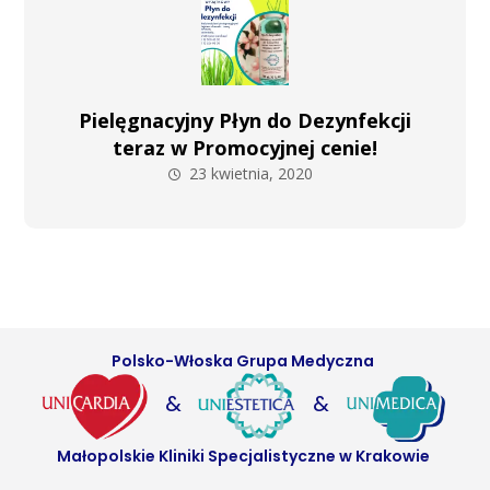
Pielęgnacyjny Płyn do Dezynfekcji
teraz w Promocyjnej cenie!
23 kwietnia, 2020
Polsko-Włoska Grupa Medyczna
&
&
Małopolskie Kliniki Specjalistyczne w Krakowie