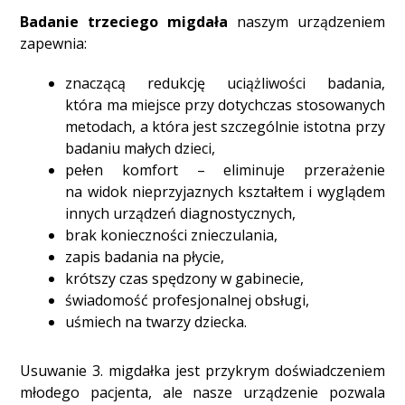
Badanie trzeciego migdała
naszym urządzeniem
zapewnia:
znaczącą redukcję uciążliwości badania,
która ma miejsce przy dotychczas stosowanych
metodach, a która jest szczególnie istotna przy
badaniu małych dzieci,
pełen komfort – eliminuje przerażenie
na widok nieprzyjaznych kształtem i wyglądem
innych urządzeń diagnostycznych,
brak konieczności znieczulania,
zapis badania na płycie,
krótszy czas spędzony w gabinecie,
świadomość profesjonalnej obsługi,
uśmiech na twarzy dziecka.
Usuwanie 3. migdałka jest przykrym doświadczeniem
młodego pacjenta, ale nasze urządzenie pozwala