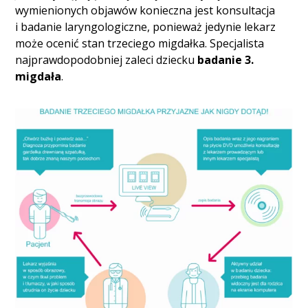
wymienionych objawów konieczna jest konsultacja
i badanie laryngologiczne, ponieważ jedynie lekarz
może ocenić stan trzeciego migdałka. Specjalista
najprawdopodobniej zaleci dziecku
badanie 3.
migdała
.