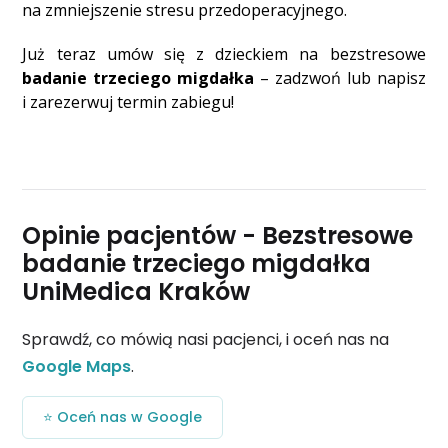
na zmniejszenie stresu przedoperacyjnego.
Już teraz umów się z dzieckiem na bezstresowe
badanie trzeciego migdałka
– zadzwoń lub napisz
i zarezerwuj termin zabiegu!
Opinie pacjentów - Bezstresowe
badanie trzeciego migdałka
UniMedica Kraków
Sprawdź, co mówią nasi pacjenci, i oceń nas na
Google Maps
.
⭐ Oceń nas w Google