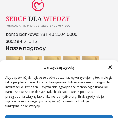
Konto bankowe: 33 1140 2004 0000
3602 8417 1645
Nasze nagrody
Zarządzaj zgodą
Aby zapewnić jak najlepsze doświadczenia, wykorzystujemy technologie
takie jak pliki cookie do przechowywania i/lub uzyskiwania dostępu do
informacji o urządzeniu. Wyrażenie zgody na te technologie umożliwi
nam przetwarzanie danych, takich jak zachowanie podczas
przeglądania witryny lub unikalne identyfikatory. Brak zgody lub jej
wycofanie może negatywnie wpłynąć na niektóre funkcje i
funkcjonalności witryny.