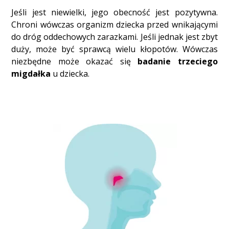
Jeśli jest niewielki, jego obecność jest pozytywna.
Chroni wówczas organizm dziecka przed wnikającymi
do dróg oddechowych zarazkami. Jeśli jednak jest zbyt
duży, może być sprawcą wielu kłopotów. Wówczas
niezbędne może okazać się
badanie trzeciego
migdałka
u dziecka.