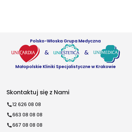
Polsko-Włoska Grupa Medyczna
&
&
Małopolskie Kliniki Specjalistyczne w Krakowie
Skontaktuj się z Nami
12 626 08 08
663 08 08 08
667 08 08 08