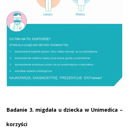
Badanie 3. migdała u dziecka w Unimedica –
korzyści