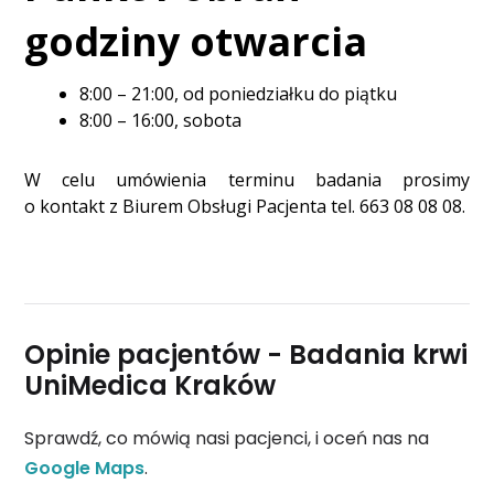
godziny otwarcia
8:00 – 21:00, od poniedziałku do piątku
8:00 – 16:00, sobota
W celu umówienia terminu badania prosimy
o kontakt z Biurem Obsługi Pacjenta tel. 663 08 08 08.
Opinie pacjentów - Badania krwi
UniMedica Kraków
Sprawdź, co mówią nasi pacjenci, i oceń nas na
Google Maps
.