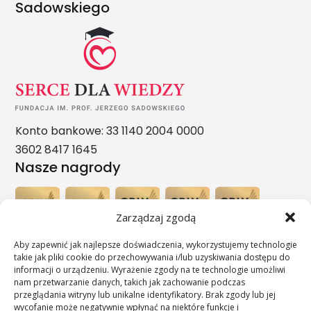
Sadowskiego
Konto bankowe: 33 1140 2004 0000
3602 8417 1645
Nasze nagrody
Zarządzaj zgodą
Aby zapewnić jak najlepsze doświadczenia, wykorzystujemy technologie
takie jak pliki cookie do przechowywania i/lub uzyskiwania dostępu do
informacji o urządzeniu. Wyrażenie zgody na te technologie umożliwi
nam przetwarzanie danych, takich jak zachowanie podczas
przeglądania witryny lub unikalne identyfikatory. Brak zgody lub jej
wycofanie może negatywnie wpłynąć na niektóre funkcje i