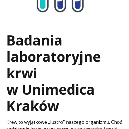
Badania
laboratoryjne
krwi
w Unimedica
Kraków
Krew to wyjątkowe „lustro” naszego organizmu. Choć