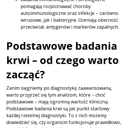
pomagają rozpoznawać choroby
autoimmunologiczne oraz infekcje – zarówno
wirusowe, jak i bakteryjne. Oceniają obecność
przeciwciał, antygenów i markerów zapalnych.
Podstawowe badania
krwi – od czego warto
zacząć?
Zanim sięgniemy po diagnostykę zaawansowaną,
warto przyjrzeć się tym analizom, które – choć
podstawowe – mają ogromną wartość kliniczną.
Podstawowe badania krwi są jak punkt startowy
każdej rzetelnej diagnostyki. To z nich możemy
dowiedzieć się, czy organizm funkcjonuje prawidłowo,