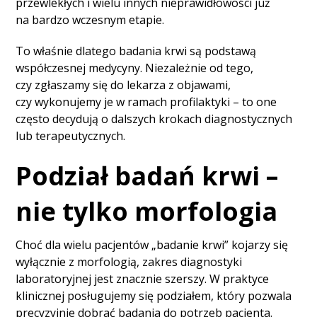
przewlekłych i wielu innych nieprawidłowości już
na bardzo wczesnym etapie.
To właśnie dlatego badania krwi są podstawą
współczesnej medycyny. Niezależnie od tego,
czy zgłaszamy się do lekarza z objawami,
czy wykonujemy je w ramach profilaktyki – to one
często decydują o dalszych krokach diagnostycznych
lub terapeutycznych.
Podział badań krwi –
nie tylko morfologia
Choć dla wielu pacjentów „badanie krwi” kojarzy się
wyłącznie z morfologią, zakres diagnostyki
laboratoryjnej jest znacznie szerszy. W praktyce
klinicznej posługujemy się podziałem, który pozwala
precyzyjnie dobrać badania do potrzeb pacjenta.