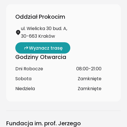
Oddział Prokocim
ul. Wielicka 30 bud. A,
30-663 Kraków
Wyznacz trasę
Godziny Otwarcia
Dni Robocze
08:00-21:00
Sobota
Zamknięte
Niedziela
Zamknięte
Fundacja im. prof. Jerzego