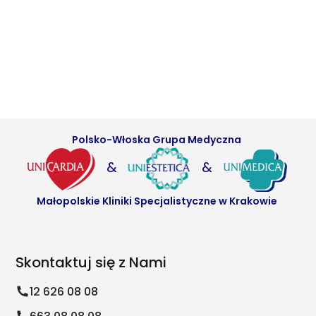
Polsko-Włoska Grupa Medyczna
&
&
Małopolskie Kliniki Specjalistyczne w Krakowie
Skontaktuj się z Nami
12 626 08 08