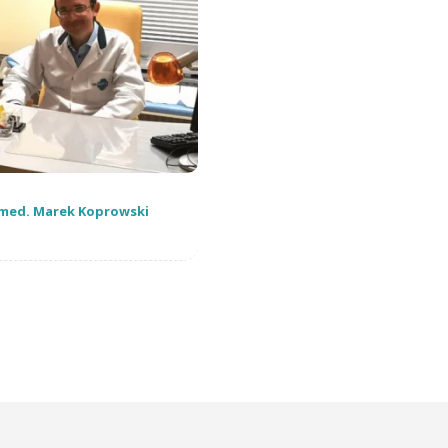
 med. Marek Koprowski