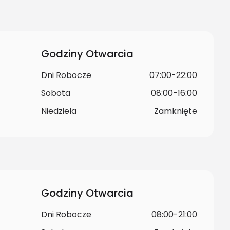
Godziny Otwarcia
Dni Robocze
07:00-22:00
Sobota
08:00-16:00
Niedziela
Zamknięte
Godziny Otwarcia
Dni Robocze
08:00-21:00