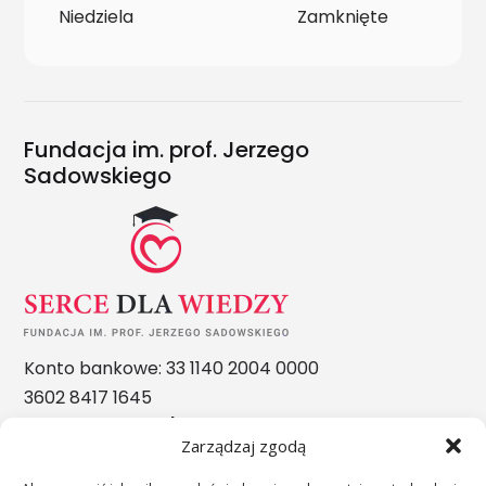
Niedziela
Zamknięte
Fundacja im. prof. Jerzego
Sadowskiego
Konto bankowe: 33 1140 2004 0000
3602 8417 1645
Nasze nagrody
Zarządzaj zgodą