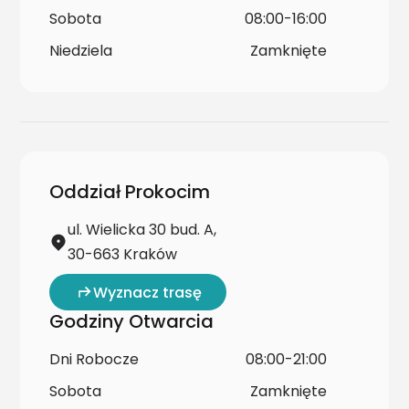
Sobota
08:00-16:00
Niedziela
Zamknięte
Oddział Prokocim
ul. Wielicka 30 bud. A,
30-663 Kraków
Wyznacz trasę
Godziny Otwarcia
Dni Robocze
08:00-21:00
Sobota
Zamknięte