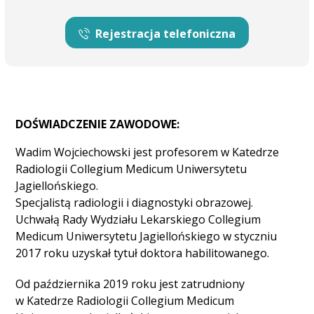
Rejestracja telefoniczna
DOŚWIADCZENIE ZAWODOWE:
Wadim Wojciechowski jest profesorem w Katedrze
Radiologii Collegium Medicum Uniwersytetu
Jagiellońskiego.
Specjalistą radiologii i diagnostyki obrazowej.
Uchwałą Rady Wydziału Lekarskiego Collegium
Medicum Uniwersytetu Jagiellońskiego w styczniu
2017 roku uzyskał tytuł doktora habilitowanego.
Od października 2019 roku jest zatrudniony
w Katedrze Radiologii Collegium Medicum