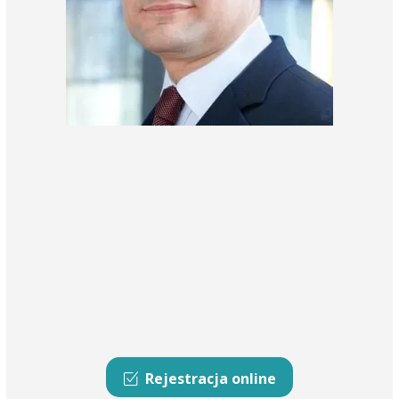
Rejestracja online