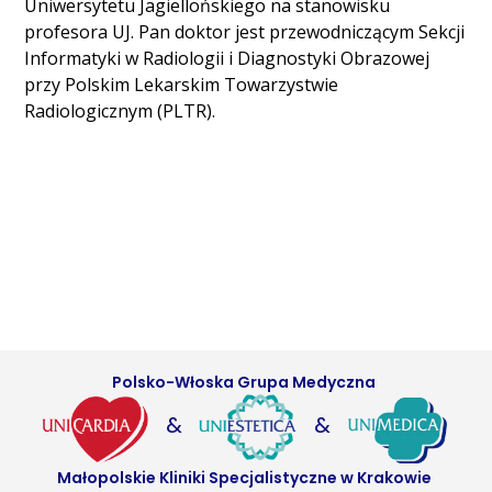
Uniwersytetu Jagiellońskiego na stanowisku
profesora UJ. Pan doktor jest przewodniczącym Sekcji
Informatyki w Radiologii i Diagnostyki Obrazowej
przy Polskim Lekarskim Towarzystwie
Radiologicznym (PLTR).
Polsko-Włoska Grupa Medyczna
&
&
Małopolskie Kliniki Specjalistyczne w Krakowie