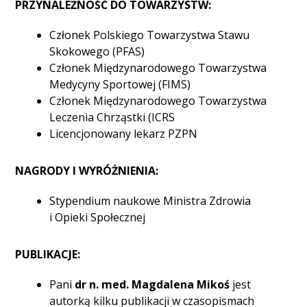
PRZYNALEŻNOŚĆ DO TOWARZYSTW:
Członek Polskiego Towarzystwa Stawu
Skokowego (PFAS)
Członek Międzynarodowego Towarzystwa
Medycyny Sportowej (FIMS)
Członek Międzynarodowego Towarzystwa
Leczenia Chrząstki (ICRS
Licencjonowany lekarz PZPN
NAGRODY I WYRÓŻNIENIA:
Stypendium naukowe Ministra Zdrowia
i Opieki Społecznej
PUBLIKACJE:
Pani
dr n. med. Magdalena Mikoś
jest
autorką kilku publikacji w czasopismach