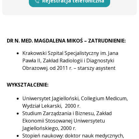
Rejestracja telefoniczna
DR N. MED. MAGDALENA MIKOŚ – ZATRUDNIENIE:
Krakowski Szpital Specjalistyczny im. Jana
Pawła II, Zakład Radiologii i Diagnostyki
Obrazowej. od 2011 r. – starszy asystent
WYKSZTAŁCENIE:
Uniwersytet Jagielloński, Collegium Medicum,
Wydział Lekarski, 2000 r.
Studium Zarządzania i Biznesu, Zakład
Ekonomii Stosowanej Uniwersytetu
Jagiellońskiego, 2000 r.
Stopień naukowy: doktor nauk medycznych,