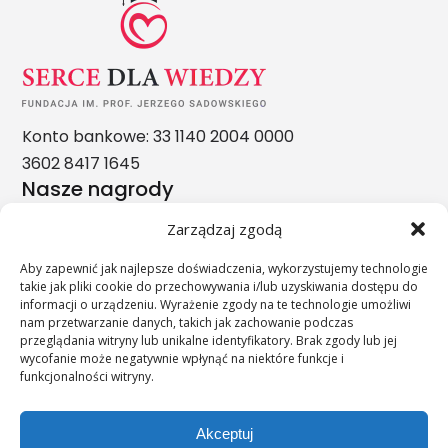
Konto bankowe: 33 1140 2004 0000
3602 8417 1645
Nasze nagrody
Zarządzaj zgodą
Aby zapewnić jak najlepsze doświadczenia, wykorzystujemy technologie
takie jak pliki cookie do przechowywania i/lub uzyskiwania dostępu do
informacji o urządzeniu. Wyrażenie zgody na te technologie umożliwi
nam przetwarzanie danych, takich jak zachowanie podczas
przeglądania witryny lub unikalne identyfikatory. Brak zgody lub jej
wycofanie może negatywnie wpłynąć na niektóre funkcje i
funkcjonalności witryny.
Akceptuj