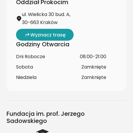
Oddział Prokocim
ul. Wielicka 30 bud. A,
30-663 Kraków
Wyznacz trasę
Godziny Otwarcia
Dni Robocze
08:00-21:00
Sobota
Zamknięte
Niedziela
Zamknięte
Fundacja im. prof. Jerzego
Sadowskiego