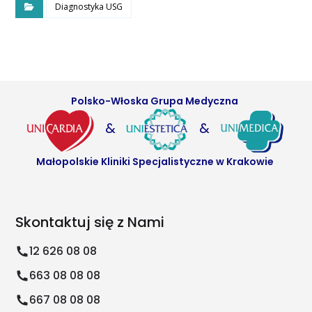
Diagnostyka USG
Polsko-Włoska Grupa Medyczna
&
&
Małopolskie Kliniki Specjalistyczne w Krakowie
Skontaktuj się z Nami
12 626 08 08
663 08 08 08
667 08 08 08