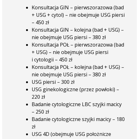
Konsultacja GIN – pierwszorazowa (bad
+ USG + cytol) – nie obejmuje USG piersi
– 450 zł
Konsultacja GIN – kolejna (bad + USG) –
nie obejmuje USG piersi – 380 zł
Konsultacja POŁ – pierwszorazowa (bad
+ USG) – nie obejmuje USG piersi
i cytologii – 450 zł
Konsultacja POŁ – kolejna (bad + USG) –
nie obejmuje USG piersi – 380 zł
USG piersi – 300 zł
USG ginekologiczne (przez powłoki) –
220 zł
Badanie cytologiczne LBC szyjki macicy
– 250 zł
Badanie cytologiczne szyjki macicy – 180
zł
USG 4D (obejmuje USG położnicze