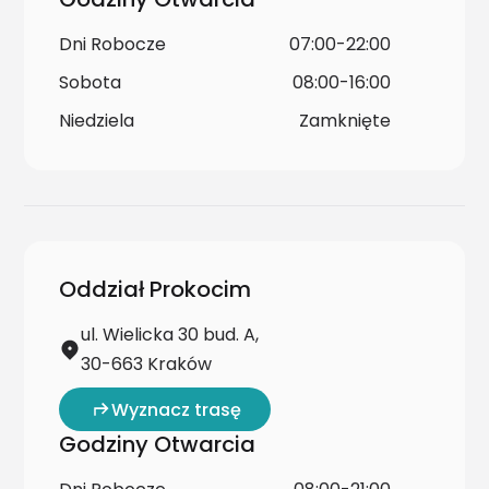
Dni Robocze
07:00-22:00
Sobota
08:00-16:00
Niedziela
Zamknięte
Oddział Prokocim
ul. Wielicka 30 bud. A,
30-663 Kraków
Wyznacz trasę
Godziny Otwarcia