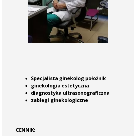
Specjalista ginekolog położnik
ginekologia estetyczna
diagnostyka ultrasonograficzna
zabiegi ginekologiczne
CENNIK: