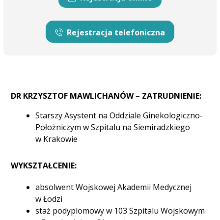
Rejestracja telefoniczna
DR KRZYSZTOF MAWLICHANÓW – ZATRUDNIENIE:
Starszy Asystent na Oddziale Ginekologiczno-
Położniczym w Szpitalu na Siemiradzkiego
w Krakowie
WYKSZTAŁCENIE:
absolwent Wojskowej Akademii Medycznej
w Łodzi
staż podyplomowy w 103 Szpitalu Wojskowym