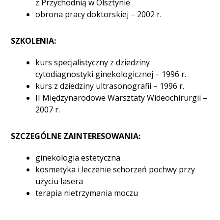
z Przychodnią w Olsztynie
obrona pracy doktorskiej – 2002 r.
SZKOLENIA:
kurs specjalistyczny z dziedziny
cytodiagnostyki ginekologicznej – 1996 r.
kurs z dziedziny ultrasonografii – 1996 r.
II Międzynarodowe Warsztaty Wideochirurgii –
2007 r.
SZCZEGÓLNE ZAINTERESOWANIA:
ginekologia estetyczna
kosmetyka i leczenie schorzeń pochwy przy
użyciu lasera
terapia nietrzymania moczu