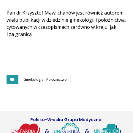
Pan dr Krzysztof Mawlichanów jest również autorem
wielu publikacji w dziedzinie ginekologii i położnictwa,
cytowanych w czasopismach zarówno w kraju, jak
i za granicą.
Ginekologia i Położnictwo
Polsko-Włoska Grupa Medyczna
&
&