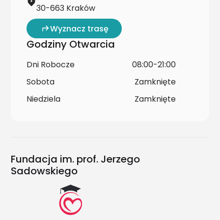
30-663 Kraków
Wyznacz trasę
Godziny Otwarcia
Dni Robocze
08:00-21:00
Sobota
Zamknięte
Niedziela
Zamknięte
Fundacja im. prof. Jerzego
Sadowskiego