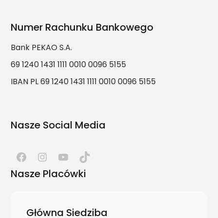
Numer Rachunku Bankowego
Bank PEKAO S.A.
69 1240 1431 1111 0010 0096 5155
IBAN PL 69 1240 1431 1111 0010 0096 5155
Nasze Social Media
Nasze Placówki
Główna Siedziba