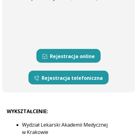
Rejestracja online
Rejestracja telefoniczna
WYKSZTAŁCENIE:
Wydział Lekarski Akademii Medycznej
w Krakowie