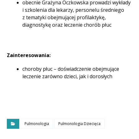
obecnie Grażyna Oczkowska prowadzi wykłady
i szkolenia dla lekarzy, personelu średniego
z tematyki obejmującej profilaktykę,
diagnostykę oraz leczenie chorób płuc
Zainteresowania:
choroby płuc – doświadczenie obejmujące
leczenie zarówno dzieci, jak i dorosłych
Pulmonologia
Pulmonologia Dziecięca