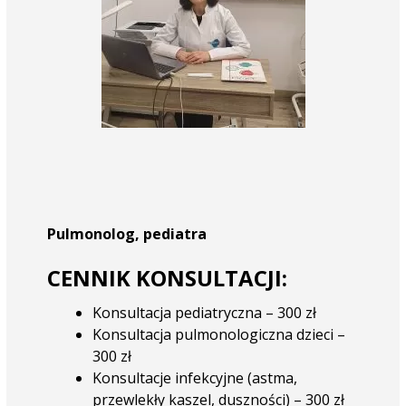
Pulmonolog, pediatra
CENNIK KONSULTACJI:
Konsultacja pediatryczna – 300 zł
Konsultacja pulmonologiczna dzieci –
300 zł
Konsultacje infekcyjne (astma,
przewlekły kaszel, duszności) – 300 zł