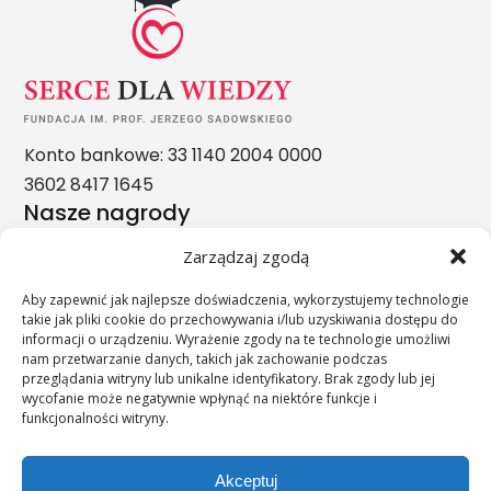
Konto bankowe: 33 1140 2004 0000
3602 8417 1645
Nasze nagrody
Zarządzaj zgodą
Aby zapewnić jak najlepsze doświadczenia, wykorzystujemy technologie
takie jak pliki cookie do przechowywania i/lub uzyskiwania dostępu do
informacji o urządzeniu. Wyrażenie zgody na te technologie umożliwi
nam przetwarzanie danych, takich jak zachowanie podczas
przeglądania witryny lub unikalne identyfikatory. Brak zgody lub jej
wycofanie może negatywnie wpłynąć na niektóre funkcje i
funkcjonalności witryny.
Akceptuj