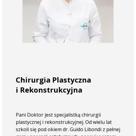
Chirurgia Plastyczna
i Rekonstrukcyjna
Pani Doktor jest specjalistką chirurgii
plastycznej i rekonstrukcyjnej. Od wielu lat
szkoli się pod okiem dr. Guido Libondi z pełnej