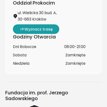
Oddział Prokocim
ul. Wielicka 30 bud. A,
30-663 Kraków
Wyznacz trasę
Godziny Otwarcia
Dni Robocze
08:00-21:00
Sobota
Zamknięte
Niedziela
Zamknięte
Fundacja im. prof. Jerzego
Sadowskiego