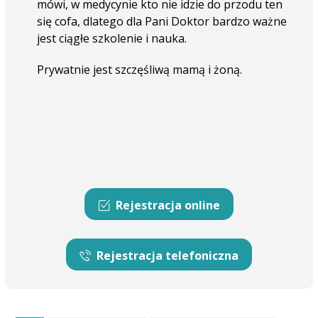
mówi, w medycynie kto nie idzie do przodu ten
się cofa, dlatego dla Pani Doktor bardzo ważne
jest ciągłe szkolenie i nauka.
Prywatnie jest szczęśliwą mamą i żoną.
Rejestracja online
Rejestracja telefoniczna