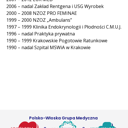
2006 – nadal Zakład Rentgena i USG Wyrobek
2000 – 2008 NZOZ PRO FEMINAE
1999 – 2000 NZOZ „Ambulans”
1997 – 1999 Klinika Endokrynologii i Płodności C.M.U.J.
1996 – nadal Praktyka prywatna
1990 – 1999 Krakowskie Pogotowie Ratunkowe
1990 – nadal Szpital MSWiA w Krakowie
Polsko-Włoska Grupa Medyczna