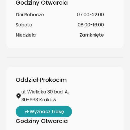
Godziny Otwarcia
Dni Robocze
07:00-22:00
Sobota
08:00-16:00
Niedziela
Zamknięte
Oddział Prokocim
ul. Wielicka 30 bud. A,
30-663 Kraków
Wyznacz trasę
Godziny Otwarcia