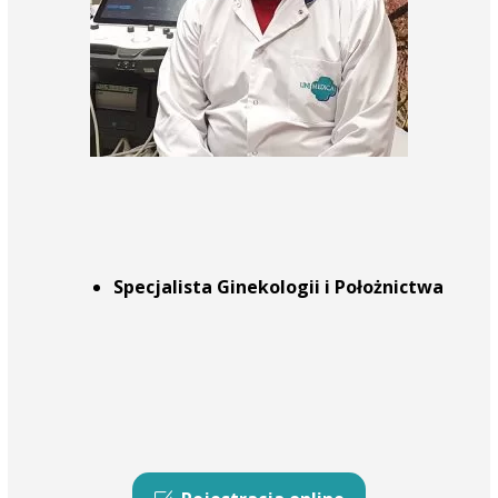
Specjalista Ginekologii i
Położnictwa