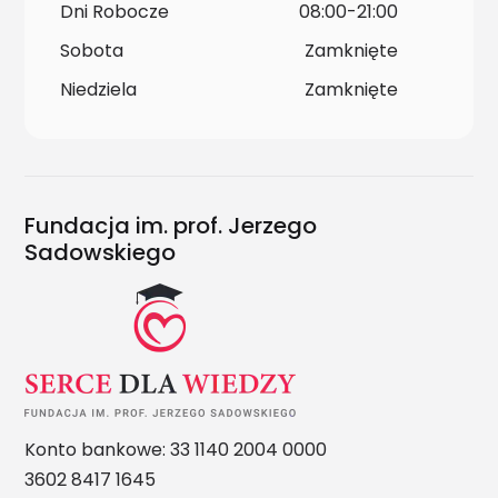
Dni Robocze
08:00-21:00
Sobota
Zamknięte
Niedziela
Zamknięte
Fundacja im. prof. Jerzego
Sadowskiego
Konto bankowe: 33 1140 2004 0000
3602 8417 1645