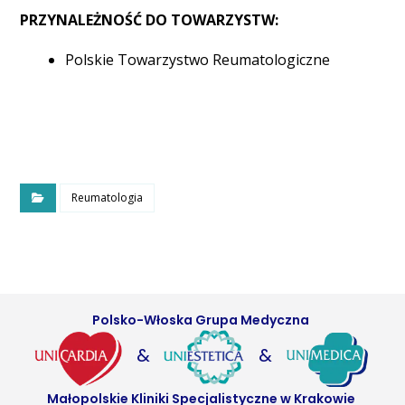
PRZYNALEŻNOŚĆ DO TOWARZYSTW:
Polskie Towarzystwo Reumatologiczne
Reumatologia
Polsko-Włoska Grupa Medyczna
&
&
Małopolskie Kliniki Specjalistyczne w Krakowie