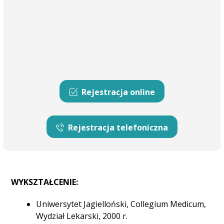
Rejestracja online
Rejestracja telefoniczna
WYKSZTAŁCENIE:
Uniwersytet Jagielloński, Collegium Medicum,
Wydział Lekarski, 2000 r.