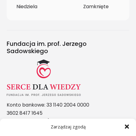
Niedziela
Zamknięte
Fundacja im. prof. Jerzego
Sadowskiego
Konto bankowe: 33 1140 2004 0000
3602 8417 1645
Nasze nagrody
Zarządzaj zgodą