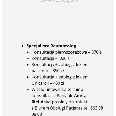
Specjalista Reumatolog
Konsultacja pierwszorazowa – 370 zł
Konsultacja – 320 zł
Konsultacja + zabieg z lekiem
pacjenta – 350 zł
Konsultacja + zabieg z lekiem
Unicardii – 400 zł
W celu umówienia terminu
konsultacji z Panią
dr Anetą
Bielińską
prosimy o kontakt
z Biurem Obsługi Pacjenta tel. 663 08
08 08