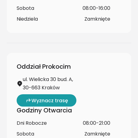
Sobota
08:00-16:00
Niedziela
Zamknięte
Oddział Prokocim
ul. Wielicka 30 bud. A,
30-663 Kraków
Wyznacz trasę
Godziny Otwarcia
Dni Robocze
08:00-21:00
Sobota
Zamknięte