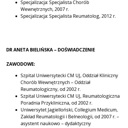
Specjalizacja: Specjalista Chorób
Wewnętrznych, 2007 r.
Specjalizacja: Specjalista Reumatolog, 2012 r.
DR ANETA BIELIŃSKA – DOŚWIADCZENIE
ZAWODOWE:
Szpital Uniwersytecki CM UJ, Oddział Kliniczny
Chorób Wewnętrznych – Oddział
Reumatologiczny, od 2002 r.
Szpital Uniwersytecki CM UJ, Reumatologiczna
Poradnia Przykliniczna, od 2002 r.
Uniwersytet Jagielloński, Collegium Medicum,
Zakład Reumatologii i Belneologii, od 2007 r. –
asystent naukowo – dydaktyczny