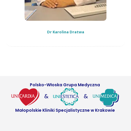
Dr Karolina Dratwa
Polsko-Włoska Grupa Medyczna
&
&
Małopolskie Kliniki Specjalistyczne w Krakowie