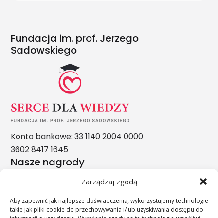
Fundacja im. prof. Jerzego
Sadowskiego
Konto bankowe: 33 1140 2004 0000
3602 8417 1645
Nasze nagrody
Zarządzaj zgodą
Aby zapewnić jak najlepsze doświadczenia, wykorzystujemy technologie
takie jak pliki cookie do przechowywania i/lub uzyskiwania dostępu do