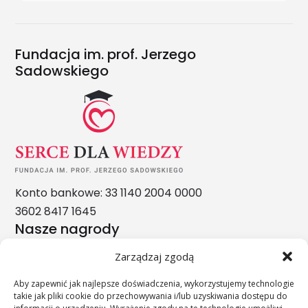
Fundacja im. prof. Jerzego
Sadowskiego
Konto bankowe: 33 1140 2004 0000
3602 8417 1645
Nasze nagrody
Zarządzaj zgodą
Aby zapewnić jak najlepsze doświadczenia, wykorzystujemy technologie
takie jak pliki cookie do przechowywania i/lub uzyskiwania dostępu do