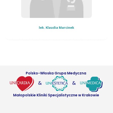
lek. Klaudia Marcinek
Polsko-Włoska Grupa Medyczna
&
&
Małopolskie Kliniki Specjalistyczne w Krakowie