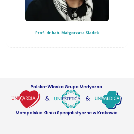
Prof. dr hab. Małgorzata Sładek
Polsko-Włoska Grupa Medyczna
&
&
Małopolskie Kliniki Specjalistyczne w Krakowie