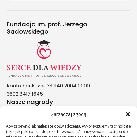
Fundacja im. prof. Jerzego
Sadowskiego
Konto bankowe: 33 1140 2004 0000
3602 8417 1645
Nasze nagrody
Zarządzaj zgodą
Aby zapewnić jak najlepsze doświadczenia, wykorzystujemy technologie
takie jak pliki cookie do przechowywania i/lub uzyskiwania dostępu do