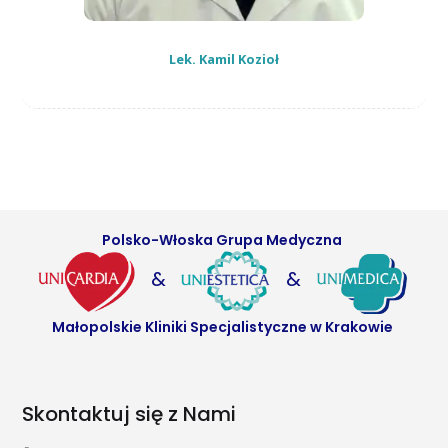
Lek. Kamil Kozioł
Polsko-Włoska Grupa Medyczna
&
&
Małopolskie Kliniki Specjalistyczne w Krakowie
Skontaktuj się z Nami