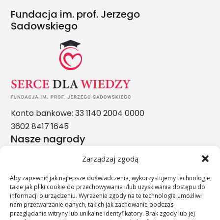
Fundacja im. prof. Jerzego
Sadowskiego
Konto bankowe: 33 1140 2004 0000
3602 8417 1645
Nasze nagrody
Zarządzaj zgodą
Aby zapewnić jak najlepsze doświadczenia, wykorzystujemy technologie
takie jak pliki cookie do przechowywania i/lub uzyskiwania dostępu do
informacji o urządzeniu. Wyrażenie zgody na te technologie umożliwi
nam przetwarzanie danych, takich jak zachowanie podczas
przeglądania witryny lub unikalne identyfikatory. Brak zgody lub jej