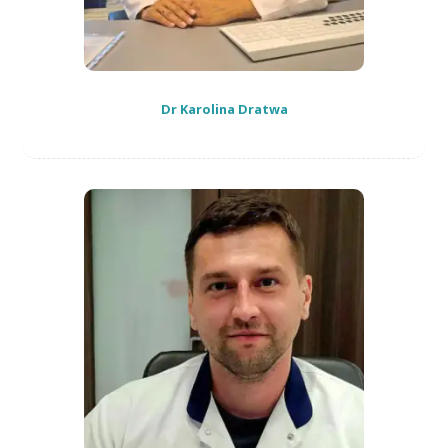
Dr Karolina Dratwa