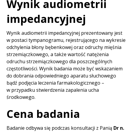
Wynik audiometrii
impedancyjnej
Wynik audiometrii impedancyjnej prezentowany jest
w postaci tympanogramu, rejestrującego na wykresie
odchylenia błony bębenkowej oraz odruchy mięśnia
strzemiączkowego, a także wartość natężenia
odruchu strzemiączkowego dla poszczególnych
częstotliwości. Wynik badania może być wskazaniem
do dobrania odpowiedniego aparatu słuchowego
bądź podjęcia leczenia farmakologicznego –
w przypadku stwierdzenia zapalenia ucha
środkowego.
Cena badania
Badanie odbywa się podczas konsultacji z Panią
Dr n.