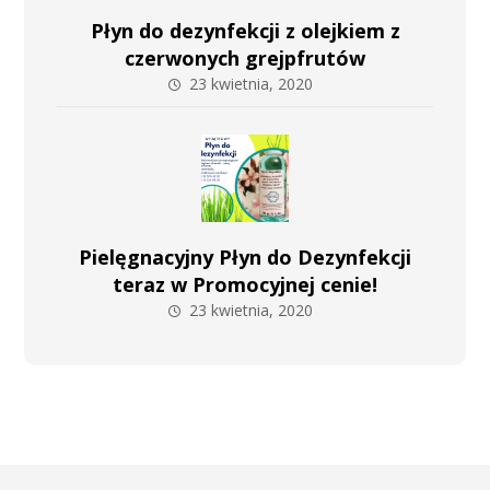
Płyn do dezynfekcji z olejkiem z
czerwonych grejpfrutów
23 kwietnia, 2020
Pielęgnacyjny Płyn do Dezynfekcji
teraz w Promocyjnej cenie!
23 kwietnia, 2020