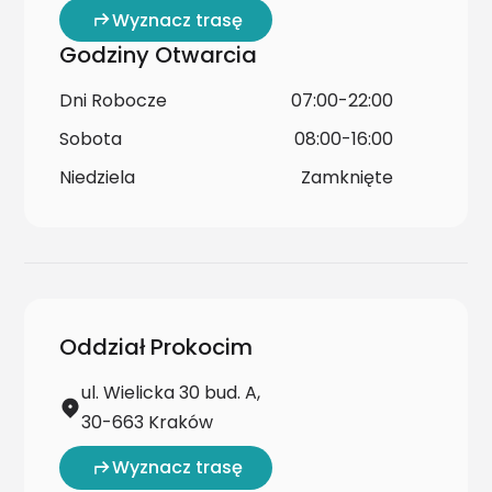
Wyznacz trasę
Godziny Otwarcia
Dni Robocze
07:00-22:00
Sobota
08:00-16:00
Niedziela
Zamknięte
Oddział Prokocim
ul. Wielicka 30 bud. A,
30-663 Kraków
Wyznacz trasę