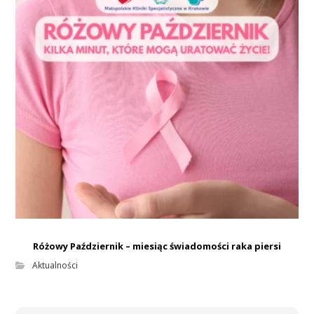
Aktualności
Różowy Październik – miesiąc świadomości raka piersi
Aktualności