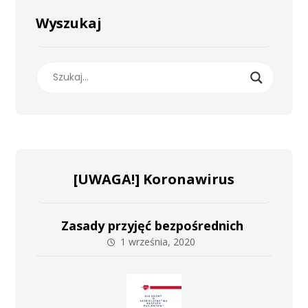
Wyszukaj
[UWAGA!] Koronawirus
Zasady przyjęć bezpośrednich
1 września, 2020