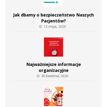
Jak dbamy o bezpieczeństwo Naszych
Pacjentów?
12 maja, 2020
Najważniejsze informacje
organizacyjne
30 kwietnia, 2020