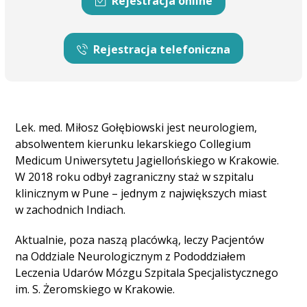
Rejestracja online
Rejestracja telefoniczna
Lek. med. Miłosz Gołębiowski jest neurologiem,
absolwentem kierunku lekarskiego Collegium
Medicum Uniwersytetu Jagiellońskiego w Krakowie.
W 2018 roku odbył zagraniczny staż w szpitalu
klinicznym w Pune – jednym z największych miast
w zachodnich Indiach.
Aktualnie, poza naszą placówką, leczy Pacjentów
na Oddziale Neurologicznym z Pododdziałem
Leczenia Udarów Mózgu Szpitala Specjalistycznego
im. S. Żeromskiego w Krakowie.