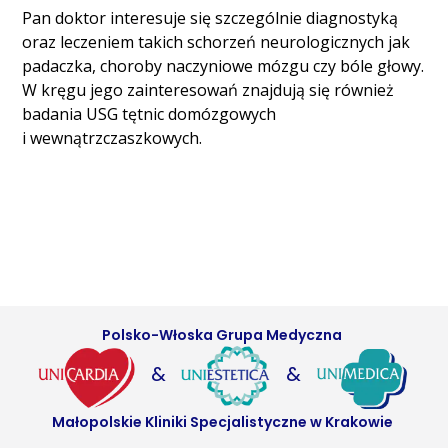
Pan doktor interesuje się szczególnie diagnostyką
oraz leczeniem takich schorzeń neurologicznych jak
padaczka, choroby naczyniowe mózgu czy bóle głowy.
W kręgu jego zainteresowań znajdują się również
badania USG tętnic domózgowych
i wewnątrzczaszkowych.
Polsko-Włoska Grupa Medyczna
&
&
Małopolskie Kliniki Specjalistyczne w Krakowie