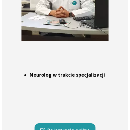
Neurolog w trakcie specjalizacji