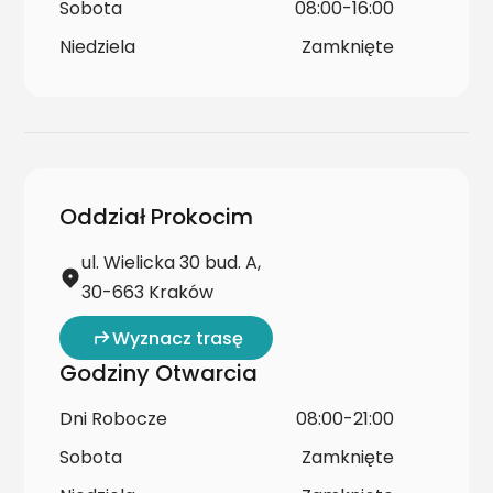
Sobota
08:00-16:00
Niedziela
Zamknięte
Oddział Prokocim
ul. Wielicka 30 bud. A,
30-663 Kraków
Wyznacz trasę
Godziny Otwarcia
Dni Robocze
08:00-21:00
Sobota
Zamknięte